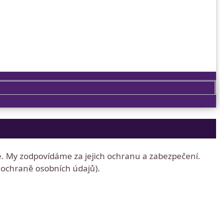
. My zodpovídáme za jejich ochranu a zabezpečení.
o ochraně osobních údajů).